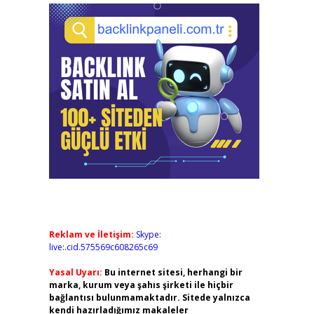
Reklam ve İletişim:
Skype:
live:.cid.575569c608265c69
Yasal Uyarı:
Bu internet sitesi, herhangi bir
marka, kurum veya şahıs şirketi ile hiçbir
bağlantısı bulunmamaktadır. Sitede yalnızca
kendi hazırladığımız makaleler