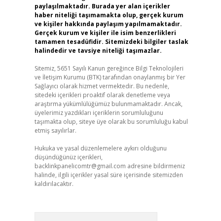
paylaşılmaktadır. Burada yer alan içerikler
haber niteliği taşımamakta olup, gerçek kurum
ve kişiler hakkında paylaşım yapılmamaktadır.
Gerçek kurum ve kişiler ile isim benzerlikleri
tamamen tesadüfidir. Sitemizdeki bilgiler taslak
halindedir ve tavsiye niteliği taşımazlar.
Sitemiz, 5651 Sayılı Kanun gereğince Bilgi Teknolojileri
ve İletişim Kurumu (BTK) tarafından onaylanmış bir Yer
Sağlayıcı olarak hizmet vermektedir. Bu nedenle,
sitedeki içerikleri proaktif olarak denetleme veya
araştırma yükümlülüğümüz bulunmamaktadır. Ancak,
üyelerimiz yazdıkları içeriklerin sorumluluğunu
taşımakta olup, siteye üye olarak bu sorumluluğu kabul
etmiş sayılırlar.
Hukuka ve yasal düzenlemelere aykırı olduğunu
düşündüğünüz içerikleri,
backlinkpanelicomtr@gmail.com
adresine bildirmeniz
halinde, ilgili içerikler yasal süre içerisinde sitemizden
kaldırılacaktır.
Arama