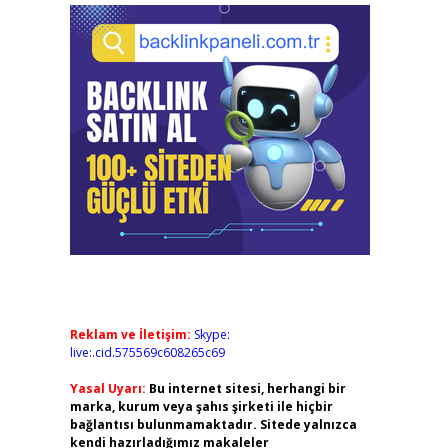
Reklam ve İletişim:
Skype:
live:.cid.575569c608265c69
Yasal Uyarı:
Bu internet sitesi, herhangi bir
marka, kurum veya şahıs şirketi ile hiçbir
bağlantısı bulunmamaktadır. Sitede yalnızca
kendi hazırladığımız makaleler