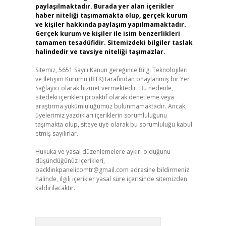
paylaşılmaktadır. Burada yer alan içerikler
haber niteliği taşımamakta olup, gerçek kurum
ve kişiler hakkında paylaşım yapılmamaktadır.
Gerçek kurum ve kişiler ile isim benzerlikleri
tamamen tesadüfidir. Sitemizdeki bilgiler taslak
halindedir ve tavsiye niteliği taşımazlar.
Sitemiz, 5651 Sayılı Kanun gereğince Bilgi Teknolojileri
ve İletişim Kurumu (BTK) tarafından onaylanmış bir Yer
Sağlayıcı olarak hizmet vermektedir. Bu nedenle,
sitedeki içerikleri proaktif olarak denetleme veya
araştırma yükümlülüğümüz bulunmamaktadır. Ancak,
üyelerimiz yazdıkları içeriklerin sorumluluğunu
taşımakta olup, siteye üye olarak bu sorumluluğu kabul
etmiş sayılırlar.
Hukuka ve yasal düzenlemelere aykırı olduğunu
düşündüğünüz içerikleri,
backlinkpanelicomtr@gmail.com
adresine bildirmeniz
halinde, ilgili içerikler yasal süre içerisinde sitemizden
kaldırılacaktır.
Arama