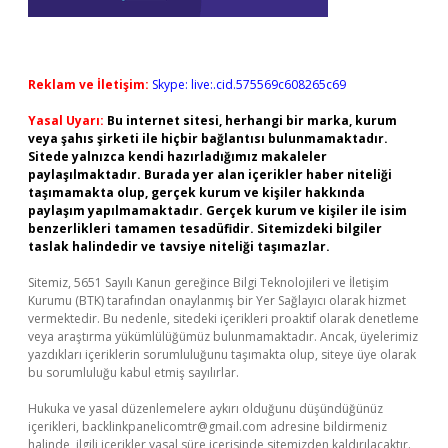
Reklam ve İletişim:
Skype: live:.cid.575569c608265c69
Yasal Uyarı:
Bu internet sitesi, herhangi bir marka, kurum
veya şahıs şirketi ile hiçbir bağlantısı bulunmamaktadır.
Sitede yalnızca kendi hazırladığımız makaleler
paylaşılmaktadır. Burada yer alan içerikler haber niteliği
taşımamakta olup, gerçek kurum ve kişiler hakkında
paylaşım yapılmamaktadır. Gerçek kurum ve kişiler ile isim
benzerlikleri tamamen tesadüfidir. Sitemizdeki bilgiler
taslak halindedir ve tavsiye niteliği taşımazlar.
Sitemiz, 5651 Sayılı Kanun gereğince Bilgi Teknolojileri ve İletişim
Kurumu (BTK) tarafından onaylanmış bir Yer Sağlayıcı olarak hizmet
vermektedir. Bu nedenle, sitedeki içerikleri proaktif olarak denetleme
veya araştırma yükümlülüğümüz bulunmamaktadır. Ancak, üyelerimiz
yazdıkları içeriklerin sorumluluğunu taşımakta olup, siteye üye olarak
bu sorumluluğu kabul etmiş sayılırlar.
Hukuka ve yasal düzenlemelere aykırı olduğunu düşündüğünüz
içerikleri,
backlinkpanelicomtr@gmail.com
adresine bildirmeniz
halinde, ilgili içerikler yasal süre içerisinde sitemizden kaldırılacaktır.