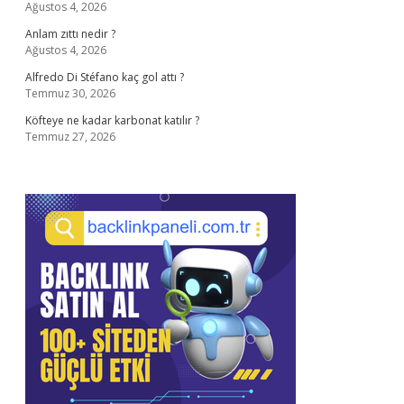
Ağustos 4, 2026
Anlam zıttı nedir ?
Ağustos 4, 2026
Alfredo Di Stéfano kaç gol attı ?
Temmuz 30, 2026
Köfteye ne kadar karbonat katılır ?
Temmuz 27, 2026