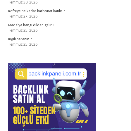
Temmuz 30, 2026
Köfteye ne kadar karbonat katılır ?
Temmuz 27, 2026
Madalya hangi dilden gelir ?
Temmuz 25, 2026
Kiğili nerenin ?
Temmuz 25, 2026