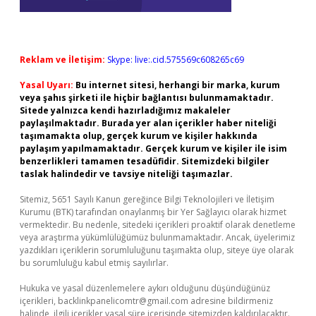
Reklam ve İletişim:
Skype: live:.cid.575569c608265c69
Yasal Uyarı:
Bu internet sitesi, herhangi bir marka, kurum
veya şahıs şirketi ile hiçbir bağlantısı bulunmamaktadır.
Sitede yalnızca kendi hazırladığımız makaleler
paylaşılmaktadır. Burada yer alan içerikler haber niteliği
taşımamakta olup, gerçek kurum ve kişiler hakkında
paylaşım yapılmamaktadır. Gerçek kurum ve kişiler ile isim
benzerlikleri tamamen tesadüfidir. Sitemizdeki bilgiler
taslak halindedir ve tavsiye niteliği taşımazlar.
Sitemiz, 5651 Sayılı Kanun gereğince Bilgi Teknolojileri ve İletişim
Kurumu (BTK) tarafından onaylanmış bir Yer Sağlayıcı olarak hizmet
vermektedir. Bu nedenle, sitedeki içerikleri proaktif olarak denetleme
veya araştırma yükümlülüğümüz bulunmamaktadır. Ancak, üyelerimiz
yazdıkları içeriklerin sorumluluğunu taşımakta olup, siteye üye olarak
bu sorumluluğu kabul etmiş sayılırlar.
Hukuka ve yasal düzenlemelere aykırı olduğunu düşündüğünüz
içerikleri,
backlinkpanelicomtr@gmail.com
adresine bildirmeniz
halinde, ilgili içerikler yasal süre içerisinde sitemizden kaldırılacaktır.