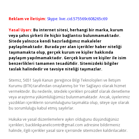
Reklam ve İletişim:
Skype: live:.cid.575569c608265c69
Yasal Uyarı:
Bu internet sitesi, herhangi bir marka, kurum
veya şahıs şirketi ile hiçbir bağlantısı bulunmamaktadır.
Sitede yalnızca kendi hazırladığımız makaleler
paylaşılmaktadır. Burada yer alan içerikler haber niteliği
taşımamakta olup, gerçek kurum ve kişiler hakkında
paylaşım yapılmamaktadır. Gerçek kurum ve kişiler ile isim
benzerlikleri tamamen tesadüfidir. Sitemizdeki bilgiler
taslak halindedir ve tavsiye niteliği taşımazlar.
Sitemiz, 5651 Sayılı Kanun gereğince Bilgi Teknolojileri ve İletişim
Kurumu (BTK) tarafından onaylanmış bir Yer Sağlayıcı olarak hizmet
vermektedir. Bu nedenle, sitedeki içerikleri proaktif olarak denetleme
veya araştırma yükümlülüğümüz bulunmamaktadır. Ancak, üyelerimiz
yazdıkları içeriklerin sorumluluğunu taşımakta olup, siteye üye olarak
bu sorumluluğu kabul etmiş sayılırlar.
Hukuka ve yasal düzenlemelere aykırı olduğunu düşündüğünüz
içerikleri,
backlinkpanelicomtr@gmail.com
adresine bildirmeniz
halinde, ilgili içerikler yasal süre içerisinde sitemizden kaldırılacaktır.