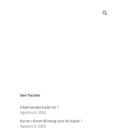
Sidebar
Son Yazılar
obil giriş
piabellacasino
hiltonbet giriş
betexper.xyz
betci giriş
Erkek kavalye kadın ne ?
Ağustos 6, 2026
Kur’an-ı Kerim ilk hangi sure ile başlar ?
Ağustos 6, 2026