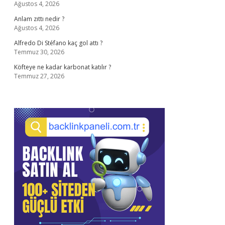
Ağustos 4, 2026
Anlam zıttı nedir ?
Ağustos 4, 2026
Alfredo Di Stéfano kaç gol attı ?
Temmuz 30, 2026
Köfteye ne kadar karbonat katılır ?
Temmuz 27, 2026