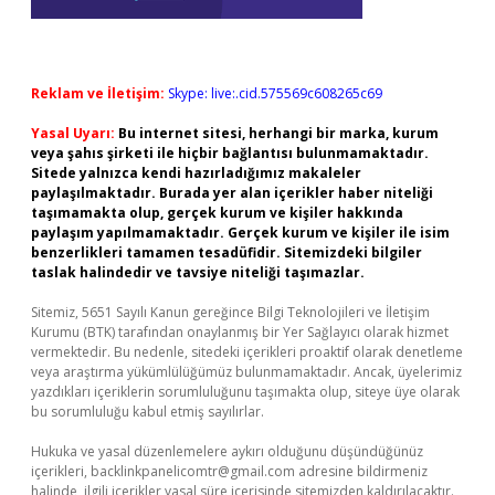
Reklam ve İletişim:
Skype: live:.cid.575569c608265c69
Yasal Uyarı:
Bu internet sitesi, herhangi bir marka, kurum
veya şahıs şirketi ile hiçbir bağlantısı bulunmamaktadır.
Sitede yalnızca kendi hazırladığımız makaleler
paylaşılmaktadır. Burada yer alan içerikler haber niteliği
taşımamakta olup, gerçek kurum ve kişiler hakkında
paylaşım yapılmamaktadır. Gerçek kurum ve kişiler ile isim
benzerlikleri tamamen tesadüfidir. Sitemizdeki bilgiler
taslak halindedir ve tavsiye niteliği taşımazlar.
Sitemiz, 5651 Sayılı Kanun gereğince Bilgi Teknolojileri ve İletişim
Kurumu (BTK) tarafından onaylanmış bir Yer Sağlayıcı olarak hizmet
vermektedir. Bu nedenle, sitedeki içerikleri proaktif olarak denetleme
veya araştırma yükümlülüğümüz bulunmamaktadır. Ancak, üyelerimiz
yazdıkları içeriklerin sorumluluğunu taşımakta olup, siteye üye olarak
bu sorumluluğu kabul etmiş sayılırlar.
Hukuka ve yasal düzenlemelere aykırı olduğunu düşündüğünüz
içerikleri,
backlinkpanelicomtr@gmail.com
adresine bildirmeniz
halinde, ilgili içerikler yasal süre içerisinde sitemizden kaldırılacaktır.