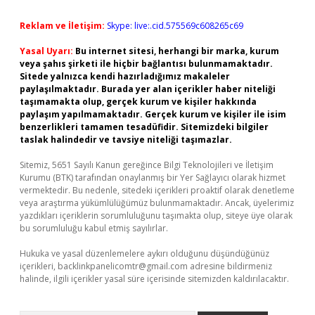
Reklam ve İletişim:
Skype: live:.cid.575569c608265c69
Yasal Uyarı:
Bu internet sitesi, herhangi bir marka, kurum
veya şahıs şirketi ile hiçbir bağlantısı bulunmamaktadır.
Sitede yalnızca kendi hazırladığımız makaleler
paylaşılmaktadır. Burada yer alan içerikler haber niteliği
taşımamakta olup, gerçek kurum ve kişiler hakkında
paylaşım yapılmamaktadır. Gerçek kurum ve kişiler ile isim
benzerlikleri tamamen tesadüfidir. Sitemizdeki bilgiler
taslak halindedir ve tavsiye niteliği taşımazlar.
Sitemiz, 5651 Sayılı Kanun gereğince Bilgi Teknolojileri ve İletişim
Kurumu (BTK) tarafından onaylanmış bir Yer Sağlayıcı olarak hizmet
vermektedir. Bu nedenle, sitedeki içerikleri proaktif olarak denetleme
veya araştırma yükümlülüğümüz bulunmamaktadır. Ancak, üyelerimiz
yazdıkları içeriklerin sorumluluğunu taşımakta olup, siteye üye olarak
bu sorumluluğu kabul etmiş sayılırlar.
Hukuka ve yasal düzenlemelere aykırı olduğunu düşündüğünüz
içerikleri,
backlinkpanelicomtr@gmail.com
adresine bildirmeniz
halinde, ilgili içerikler yasal süre içerisinde sitemizden kaldırılacaktır.