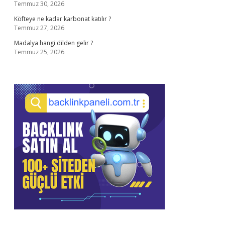
Temmuz 30, 2026
Köfteye ne kadar karbonat katılır ?
Temmuz 27, 2026
Madalya hangi dilden gelir ?
Temmuz 25, 2026