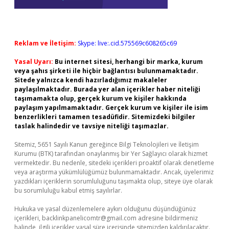
Reklam ve İletişim:
Skype: live:.cid.575569c608265c69
Yasal Uyarı:
Bu internet sitesi, herhangi bir marka, kurum
veya şahıs şirketi ile hiçbir bağlantısı bulunmamaktadır.
Sitede yalnızca kendi hazırladığımız makaleler
paylaşılmaktadır. Burada yer alan içerikler haber niteliği
taşımamakta olup, gerçek kurum ve kişiler hakkında
paylaşım yapılmamaktadır. Gerçek kurum ve kişiler ile isim
benzerlikleri tamamen tesadüfidir. Sitemizdeki bilgiler
taslak halindedir ve tavsiye niteliği taşımazlar.
Sitemiz, 5651 Sayılı Kanun gereğince Bilgi Teknolojileri ve İletişim
Kurumu (BTK) tarafından onaylanmış bir Yer Sağlayıcı olarak hizmet
vermektedir. Bu nedenle, sitedeki içerikleri proaktif olarak denetleme
veya araştırma yükümlülüğümüz bulunmamaktadır. Ancak, üyelerimiz
yazdıkları içeriklerin sorumluluğunu taşımakta olup, siteye üye olarak
bu sorumluluğu kabul etmiş sayılırlar.
Hukuka ve yasal düzenlemelere aykırı olduğunu düşündüğünüz
içerikleri,
backlinkpanelicomtr@gmail.com
adresine bildirmeniz
halinde, ilgili içerikler yasal süre içerisinde sitemizden kaldırılacaktır.