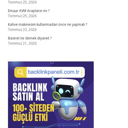
Temmuz 25, 2026
Emaar AVM Arapların mı ?
Temmuz 25, 2026
Kahve makinesini kullanmadan önce ne yapmalı ?
Temmuz 23, 2026
Basiret ne demek diyanet ?
Temmuz 21, 2026