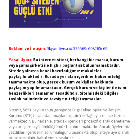
Reklam ve İletişim:
Skype: live:.cid.575569c608265c69
Yasal Uyarı:
Bu internet sitesi, herhangi bir marka, kurum
veya şahıs şirketi ile hiçbir bağlantısı bulunmamaktadır.
Sitede yalnızca kendi hazırladığımız makaleler
paylaşılmaktadır. Burada yer alan içerikler haber niteliği
taşımamakta olup, gerçek kurum ve kişiler hakkında
paylaşım yapılmamaktadır. Gerçek kurum ve kişiler ile isim
benzerlikleri tamamen tesadüfidir. Sitemizdeki bilgiler
taslak halindedir ve tavsiye niteliği taşımazlar.
Sitemiz, 5651 Sayılı Kanun gereğince Bilgi Teknolojileri ve İletişim
Kurumu (BTK) tarafından onaylanmış bir Yer Sağlayıcı olarak hizmet
vermektedir. Bu nedenle, sitedeki içerikleri proaktif olarak denetleme
veya araştırma yükümlülüğümüz bulunmamaktadır. Ancak, üyelerimiz
yazdıkları içeriklerin sorumluluğunu taşımakta olup, siteye üye olarak
bu sorumluluğu kabul etmiş sayılırlar.