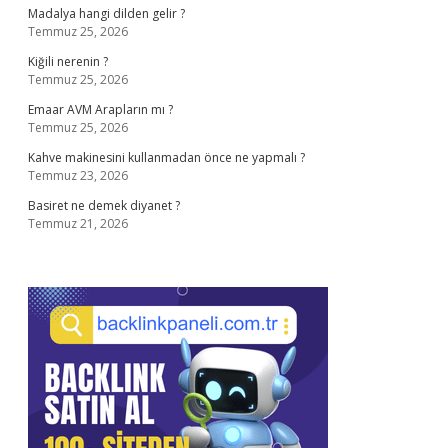
Madalya hangi dilden gelir ?
Temmuz 25, 2026
Kiğili nerenin ?
Temmuz 25, 2026
Emaar AVM Arapların mı ?
Temmuz 25, 2026
Kahve makinesini kullanmadan önce ne yapmalı ?
Temmuz 23, 2026
Basiret ne demek diyanet ?
Temmuz 21, 2026