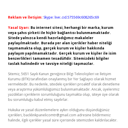
Reklam ve İletişim:
Skype: live:.cid.575569c608265c69
Yasal Uyarı:
Bu internet sitesi, herhangi bir marka, kurum
veya şahıs şirketi ile hiçbir bağlantısı bulunmamaktadır.
Sitede yalnızca kendi hazırladığımız makaleler
paylaşılmaktadır. Burada yer alan içerikler haber niteliği
taşımamakta olup, gerçek kurum ve kişiler hakkında
paylaşım yapılmamaktadır. Gerçek kurum ve kişiler ile isim
benzerlikleri tamamen tesadüfidir. Sitemizdeki bilgiler
taslak halindedir ve tavsiye niteliği taşımazlar.
Sitemiz, 5651 Sayılı Kanun gereğince Bilgi Teknolojileri ve İletişim
Kurumu (BTK) tarafından onaylanmış bir Yer Sağlayıcı olarak hizmet
vermektedir. Bu nedenle, sitedeki içerikleri proaktif olarak denetleme
veya araştırma yükümlülüğümüz bulunmamaktadır. Ancak, üyelerimiz
yazdıkları içeriklerin sorumluluğunu taşımakta olup, siteye üye olarak
bu sorumluluğu kabul etmiş sayılırlar.
Hukuka ve yasal düzenlemelere aykırı olduğunu düşündüğünüz
içerikleri,
backlinkpanelicomtr@gmail.com
adresine bildirmeniz
halinde, ilgili içerikler yasal süre içerisinde sitemizden kaldırılacaktır.