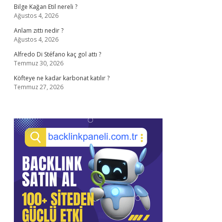
Bilge Kağan Etil nereli ?
Ağustos 4, 2026
Anlam zıttı nedir ?
Ağustos 4, 2026
Alfredo Di Stéfano kaç gol attı ?
Temmuz 30, 2026
Köfteye ne kadar karbonat katılır ?
Temmuz 27, 2026