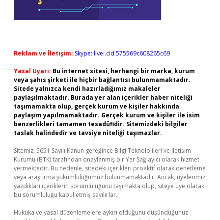
Reklam ve İletişim:
Skype: live:.cid.575569c608265c69
Yasal Uyarı:
Bu internet sitesi, herhangi bir marka, kurum
veya şahıs şirketi ile hiçbir bağlantısı bulunmamaktadır.
Sitede yalnızca kendi hazırladığımız makaleler
paylaşılmaktadır. Burada yer alan içerikler haber niteliği
taşımamakta olup, gerçek kurum ve kişiler hakkında
paylaşım yapılmamaktadır. Gerçek kurum ve kişiler ile isim
benzerlikleri tamamen tesadüfidir. Sitemizdeki bilgiler
taslak halindedir ve tavsiye niteliği taşımazlar.
Sitemiz, 5651 Sayılı Kanun gereğince Bilgi Teknolojileri ve İletişim
Kurumu (BTK) tarafından onaylanmış bir Yer Sağlayıcı olarak hizmet
vermektedir. Bu nedenle, sitedeki içerikleri proaktif olarak denetleme
veya araştırma yükümlülüğümüz bulunmamaktadır. Ancak, üyelerimiz
yazdıkları içeriklerin sorumluluğunu taşımakta olup, siteye üye olarak
bu sorumluluğu kabul etmiş sayılırlar.
Hukuka ve yasal düzenlemelere aykırı olduğunu düşündüğünüz