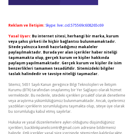
Reklam ve İletişim:
Skype: live:.cid.575569c608265c69
Yasal Uyarı:
Bu internet sitesi, herhangi bir marka, kurum
veya şahıs şirketi ile hiçbir bağlantısı bulunmamaktadır.
Sitede yalnızca kendi hazırladığımız makaleler
paylaşılmaktadır. Burada yer alan içerikler haber niteliği
taşımamakta olup, gerçek kurum ve kişiler hakkında
paylaşım yapılmamaktadır. Gerçek kurum ve kişiler ile isim
benzerlikleri tamamen tesadüfidir. Sitemizdeki bilgiler
taslak halindedir ve tavsiye niteliği taşımazlar.
Sitemiz, 5651 Sayılı Kanun gereğince Bilgi Teknolojileri ve İletişim
Kurumu (BTK) tarafından onaylanmış bir Yer Sağlayıcı olarak hizmet
vermektedir. Bu nedenle, sitedeki içerikleri proaktif olarak denetleme
veya araştırma yükümlülüğümüz bulunmamaktadır. Ancak, üyelerimiz
yazdıkları içeriklerin sorumluluğunu taşımakta olup, siteye üye olarak
bu sorumluluğu kabul etmiş sayılırlar.
Hukuka ve yasal düzenlemelere aykırı olduğunu düşündüğünüz
içerikleri,
backlinkpanelicomtr@gmail.com
adresine bildirmeniz
halinde, ilgili içerikler yasal süre içerisinde sitemizden kaldırılacaktır.