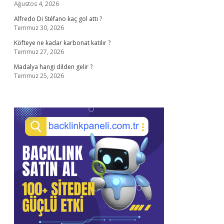
Ağustos 4, 2026
Alfredo Di Stéfano kaç gol attı ?
Temmuz 30, 2026
Köfteye ne kadar karbonat katılır ?
Temmuz 27, 2026
Madalya hangi dilden gelir ?
Temmuz 25, 2026