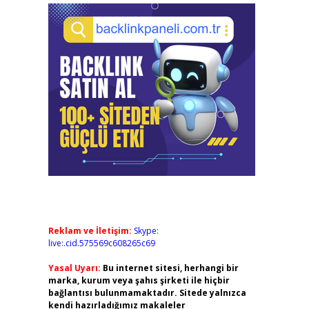
Reklam ve İletişim:
Skype:
live:.cid.575569c608265c69
Yasal Uyarı:
Bu internet sitesi, herhangi bir
marka, kurum veya şahıs şirketi ile hiçbir
bağlantısı bulunmamaktadır. Sitede yalnızca
kendi hazırladığımız makaleler