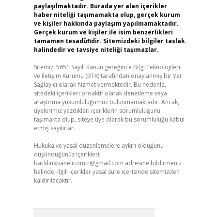
paylaşılmaktadır. Burada yer alan içerikler
haber niteliği taşımamakta olup, gerçek kurum
ve kişiler hakkında paylaşım yapılmamaktadır.
Gerçek kurum ve kişiler ile isim benzerlikleri
tamamen tesadüfidir. Sitemizdeki bilgiler taslak
halindedir ve tavsiye niteliği taşımazlar.
Sitemiz, 5651 Sayılı Kanun gereğince Bilgi Teknolojileri
ve İletişim Kurumu (BTK) tarafından onaylanmış bir Yer
Sağlayıcı olarak hizmet vermektedir. Bu nedenle,
sitedeki içerikleri proaktif olarak denetleme veya
araştırma yükümlülüğümüz bulunmamaktadır. Ancak,
üyelerimiz yazdıkları içeriklerin sorumluluğunu
taşımakta olup, siteye üye olarak bu sorumluluğu kabul
etmiş sayılırlar.
Hukuka ve yasal düzenlemelere aykırı olduğunu
düşündüğünüz içerikleri,
backlinkpanelicomtr@gmail.com
adresine bildirmeniz
halinde, ilgili içerikler yasal süre içerisinde sitemizden
kaldırılacaktır.
Arama