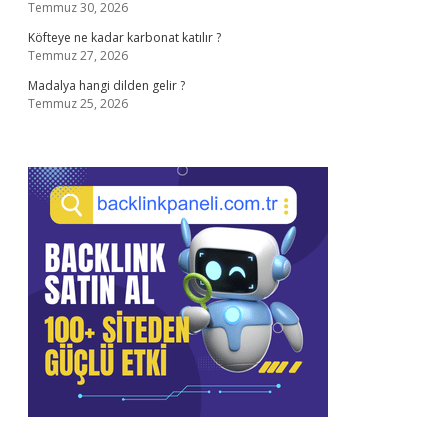
Temmuz 30, 2026
Köfteye ne kadar karbonat katılır ?
Temmuz 27, 2026
Madalya hangi dilden gelir ?
Temmuz 25, 2026