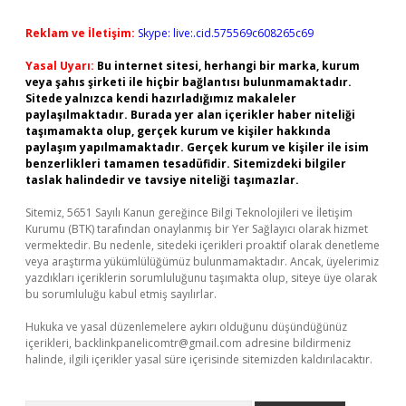
Reklam ve İletişim:
Skype: live:.cid.575569c608265c69
Yasal Uyarı:
Bu internet sitesi, herhangi bir marka, kurum
veya şahıs şirketi ile hiçbir bağlantısı bulunmamaktadır.
Sitede yalnızca kendi hazırladığımız makaleler
paylaşılmaktadır. Burada yer alan içerikler haber niteliği
taşımamakta olup, gerçek kurum ve kişiler hakkında
paylaşım yapılmamaktadır. Gerçek kurum ve kişiler ile isim
benzerlikleri tamamen tesadüfidir. Sitemizdeki bilgiler
taslak halindedir ve tavsiye niteliği taşımazlar.
Sitemiz, 5651 Sayılı Kanun gereğince Bilgi Teknolojileri ve İletişim
Kurumu (BTK) tarafından onaylanmış bir Yer Sağlayıcı olarak hizmet
vermektedir. Bu nedenle, sitedeki içerikleri proaktif olarak denetleme
veya araştırma yükümlülüğümüz bulunmamaktadır. Ancak, üyelerimiz
yazdıkları içeriklerin sorumluluğunu taşımakta olup, siteye üye olarak
bu sorumluluğu kabul etmiş sayılırlar.
Hukuka ve yasal düzenlemelere aykırı olduğunu düşündüğünüz
içerikleri,
backlinkpanelicomtr@gmail.com
adresine bildirmeniz
halinde, ilgili içerikler yasal süre içerisinde sitemizden kaldırılacaktır.