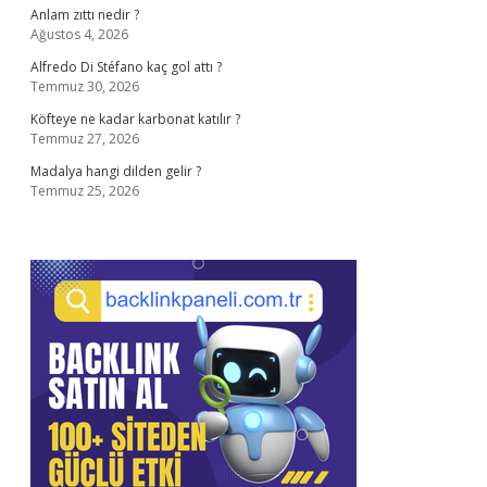
Anlam zıttı nedir ?
Ağustos 4, 2026
Alfredo Di Stéfano kaç gol attı ?
Temmuz 30, 2026
Köfteye ne kadar karbonat katılır ?
Temmuz 27, 2026
Madalya hangi dilden gelir ?
Temmuz 25, 2026