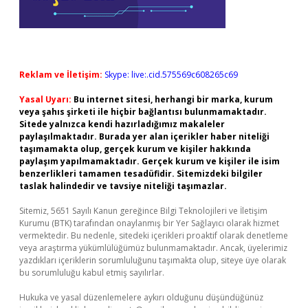
Reklam ve İletişim:
Skype: live:.cid.575569c608265c69
Yasal Uyarı:
Bu internet sitesi, herhangi bir marka, kurum
veya şahıs şirketi ile hiçbir bağlantısı bulunmamaktadır.
Sitede yalnızca kendi hazırladığımız makaleler
paylaşılmaktadır. Burada yer alan içerikler haber niteliği
taşımamakta olup, gerçek kurum ve kişiler hakkında
paylaşım yapılmamaktadır. Gerçek kurum ve kişiler ile isim
benzerlikleri tamamen tesadüfidir. Sitemizdeki bilgiler
taslak halindedir ve tavsiye niteliği taşımazlar.
Sitemiz, 5651 Sayılı Kanun gereğince Bilgi Teknolojileri ve İletişim
Kurumu (BTK) tarafından onaylanmış bir Yer Sağlayıcı olarak hizmet
vermektedir. Bu nedenle, sitedeki içerikleri proaktif olarak denetleme
veya araştırma yükümlülüğümüz bulunmamaktadır. Ancak, üyelerimiz
yazdıkları içeriklerin sorumluluğunu taşımakta olup, siteye üye olarak
bu sorumluluğu kabul etmiş sayılırlar.
Hukuka ve yasal düzenlemelere aykırı olduğunu düşündüğünüz