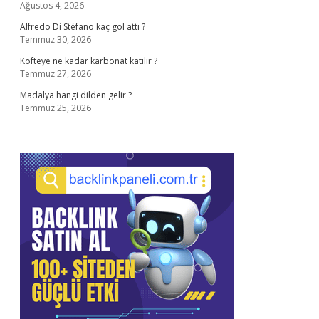
Ağustos 4, 2026
Alfredo Di Stéfano kaç gol attı ?
Temmuz 30, 2026
Köfteye ne kadar karbonat katılır ?
Temmuz 27, 2026
Madalya hangi dilden gelir ?
Temmuz 25, 2026