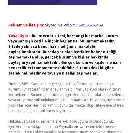
Reklam ve İletişim:
Skype: live:.cid.575569c608265c69
Yasal Uyarı:
Bu internet sitesi, herhangi bir marka, kurum
veya şahıs şirketi ile hiçbir bağlantısı bulunmamaktadır.
Sitede yalnızca kendi hazırladığımız makaleler
paylaşılmaktadır. Burada yer alan içerikler haber niteliği
taşımamakta olup, gerçek kurum ve kişiler hakkında
paylaşım yapılmamaktadır. Gerçek kurum ve kişiler ile isim
benzerlikleri tamamen tesadüfidir. Sitemizdeki bilgiler
taslak halindedir ve tavsiye niteliği taşımazlar.
Sitemiz, 5651 Sayılı Kanun gereğince Bilgi Teknolojileri ve İletişim
Kurumu (BTK) tarafından onaylanmış bir Yer Sağlayıcı olarak hizmet
vermektedir. Bu nedenle, sitedeki içerikleri proaktif olarak denetleme
veya araştırma yükümlülüğümüz bulunmamaktadır. Ancak, üyelerimiz
yazdıkları içeriklerin sorumluluğunu taşımakta olup, siteye üye olarak
bu sorumluluğu kabul etmiş sayılırlar.
Hukuka ve yasal düzenlemelere aykırı olduğunu düşündüğünüz
içerikleri,
backlinkpanelicomtr@gmail.com
adresine bildirmeniz
halinde, ilgili içerikler yasal süre içerisinde sitemizden kaldırılacaktır.