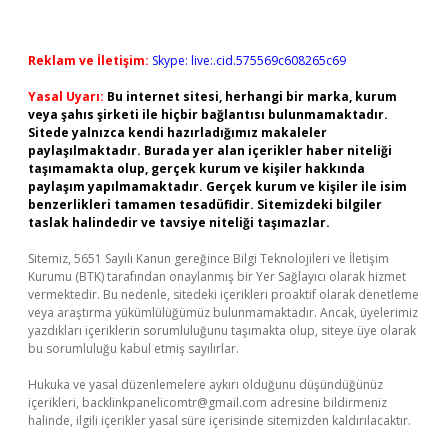
Reklam ve İletişim:
Skype: live:.cid.575569c608265c69
Yasal Uyarı:
Bu internet sitesi, herhangi bir marka, kurum
veya şahıs şirketi ile hiçbir bağlantısı bulunmamaktadır.
Sitede yalnızca kendi hazırladığımız makaleler
paylaşılmaktadır. Burada yer alan içerikler haber niteliği
taşımamakta olup, gerçek kurum ve kişiler hakkında
paylaşım yapılmamaktadır. Gerçek kurum ve kişiler ile isim
benzerlikleri tamamen tesadüfidir. Sitemizdeki bilgiler
taslak halindedir ve tavsiye niteliği taşımazlar.
Sitemiz, 5651 Sayılı Kanun gereğince Bilgi Teknolojileri ve İletişim
Kurumu (BTK) tarafından onaylanmış bir Yer Sağlayıcı olarak hizmet
vermektedir. Bu nedenle, sitedeki içerikleri proaktif olarak denetleme
veya araştırma yükümlülüğümüz bulunmamaktadır. Ancak, üyelerimiz
yazdıkları içeriklerin sorumluluğunu taşımakta olup, siteye üye olarak
bu sorumluluğu kabul etmiş sayılırlar.
Hukuka ve yasal düzenlemelere aykırı olduğunu düşündüğünüz
içerikleri,
backlinkpanelicomtr@gmail.com
adresine bildirmeniz
halinde, ilgili içerikler yasal süre içerisinde sitemizden kaldırılacaktır.