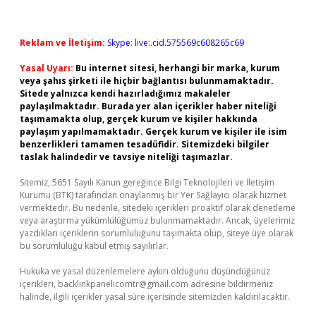
Reklam ve İletişim:
Skype: live:.cid.575569c608265c69
Yasal Uyarı:
Bu internet sitesi, herhangi bir marka, kurum
veya şahıs şirketi ile hiçbir bağlantısı bulunmamaktadır.
Sitede yalnızca kendi hazırladığımız makaleler
paylaşılmaktadır. Burada yer alan içerikler haber niteliği
taşımamakta olup, gerçek kurum ve kişiler hakkında
paylaşım yapılmamaktadır. Gerçek kurum ve kişiler ile isim
benzerlikleri tamamen tesadüfidir. Sitemizdeki bilgiler
taslak halindedir ve tavsiye niteliği taşımazlar.
Sitemiz, 5651 Sayılı Kanun gereğince Bilgi Teknolojileri ve İletişim
Kurumu (BTK) tarafından onaylanmış bir Yer Sağlayıcı olarak hizmet
vermektedir. Bu nedenle, sitedeki içerikleri proaktif olarak denetleme
veya araştırma yükümlülüğümüz bulunmamaktadır. Ancak, üyelerimiz
yazdıkları içeriklerin sorumluluğunu taşımakta olup, siteye üye olarak
bu sorumluluğu kabul etmiş sayılırlar.
Hukuka ve yasal düzenlemelere aykırı olduğunu düşündüğünüz
içerikleri,
backlinkpanelicomtr@gmail.com
adresine bildirmeniz
halinde, ilgili içerikler yasal süre içerisinde sitemizden kaldırılacaktır.