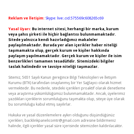
Reklam ve İletişim:
Skype: live:.cid.575569c608265c69
Yasal Uyarı:
Bu internet sitesi, herhangi bir marka, kurum
veya şahıs şirketi ile hiçbir bağlantısı bulunmamaktadır.
Sitede yalnızca kendi hazırladığımız makaleler
paylaşılmaktadır. Burada yer alan içerikler haber niteliği
taşımamakta olup, gerçek kurum ve kişiler hakkında
paylaşım yapılmamaktadır. Gerçek kurum ve kişiler ile isim
benzerlikleri tamamen tesadüfidir. Sitemizdeki bilgiler
taslak halindedir ve tavsiye niteliği taşımazlar.
Sitemiz, 5651 Sayılı Kanun gereğince Bilgi Teknolojileri ve İletişim
Kurumu (BTK) tarafından onaylanmış bir Yer Sağlayıcı olarak hizmet
vermektedir. Bu nedenle, sitedeki içerikleri proaktif olarak denetleme
veya araştırma yükümlülüğümüz bulunmamaktadır. Ancak, üyelerimiz
yazdıkları içeriklerin sorumluluğunu taşımakta olup, siteye üye olarak
bu sorumluluğu kabul etmiş sayılırlar.
Hukuka ve yasal düzenlemelere aykırı olduğunu düşündüğünüz
içerikleri,
backlinkpanelicomtr@gmail.com
adresine bildirmeniz
halinde, ilgili içerikler yasal süre içerisinde sitemizden kaldırılacaktır.