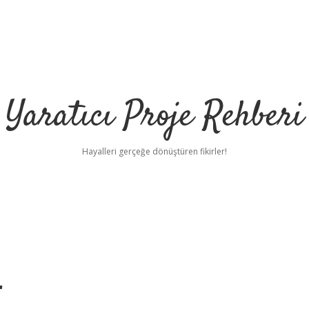
Yaratıcı Proje Rehberi
Hayalleri gerçeğe dönüştüren fikirler!
ilbet
r