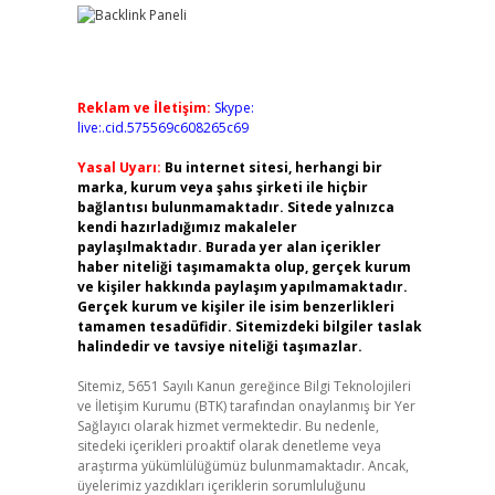
Reklam ve İletişim:
Skype:
live:.cid.575569c608265c69
Yasal Uyarı:
Bu internet sitesi, herhangi bir
marka, kurum veya şahıs şirketi ile hiçbir
bağlantısı bulunmamaktadır. Sitede yalnızca
kendi hazırladığımız makaleler
paylaşılmaktadır. Burada yer alan içerikler
haber niteliği taşımamakta olup, gerçek kurum
ve kişiler hakkında paylaşım yapılmamaktadır.
Gerçek kurum ve kişiler ile isim benzerlikleri
tamamen tesadüfidir. Sitemizdeki bilgiler taslak
halindedir ve tavsiye niteliği taşımazlar.
Sitemiz, 5651 Sayılı Kanun gereğince Bilgi Teknolojileri
ve İletişim Kurumu (BTK) tarafından onaylanmış bir Yer
Sağlayıcı olarak hizmet vermektedir. Bu nedenle,
sitedeki içerikleri proaktif olarak denetleme veya
araştırma yükümlülüğümüz bulunmamaktadır. Ancak,
üyelerimiz yazdıkları içeriklerin sorumluluğunu