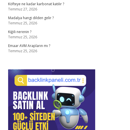
Köfteye ne kadar karbonat katılır ?
Temmuz 27, 2026
Madalya hangi dilden gelir ?
Temmuz 25, 2026
Kiğili nerenin ?
Temmuz 25, 2026
Emaar AVM Arapların mı ?
Temmuz 25, 2026