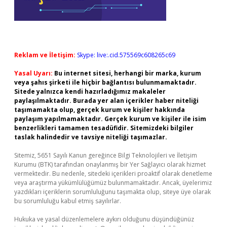
Reklam ve İletişim:
Skype: live:.cid.575569c608265c69
Yasal Uyarı:
Bu internet sitesi, herhangi bir marka, kurum
veya şahıs şirketi ile hiçbir bağlantısı bulunmamaktadır.
Sitede yalnızca kendi hazırladığımız makaleler
paylaşılmaktadır. Burada yer alan içerikler haber niteliği
taşımamakta olup, gerçek kurum ve kişiler hakkında
paylaşım yapılmamaktadır. Gerçek kurum ve kişiler ile isim
benzerlikleri tamamen tesadüfidir. Sitemizdeki bilgiler
taslak halindedir ve tavsiye niteliği taşımazlar.
Sitemiz, 5651 Sayılı Kanun gereğince Bilgi Teknolojileri ve İletişim
Kurumu (BTK) tarafından onaylanmış bir Yer Sağlayıcı olarak hizmet
vermektedir. Bu nedenle, sitedeki içerikleri proaktif olarak denetleme
veya araştırma yükümlülüğümüz bulunmamaktadır. Ancak, üyelerimiz
yazdıkları içeriklerin sorumluluğunu taşımakta olup, siteye üye olarak
bu sorumluluğu kabul etmiş sayılırlar.
Hukuka ve yasal düzenlemelere aykırı olduğunu düşündüğünüz