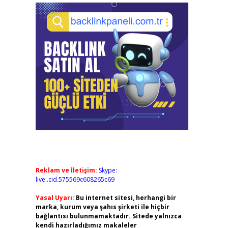
Reklam ve İletişim:
Skype:
live:.cid.575569c608265c69
Yasal Uyarı:
Bu internet sitesi, herhangi bir
marka, kurum veya şahıs şirketi ile hiçbir
bağlantısı bulunmamaktadır. Sitede yalnızca
kendi hazırladığımız makaleler