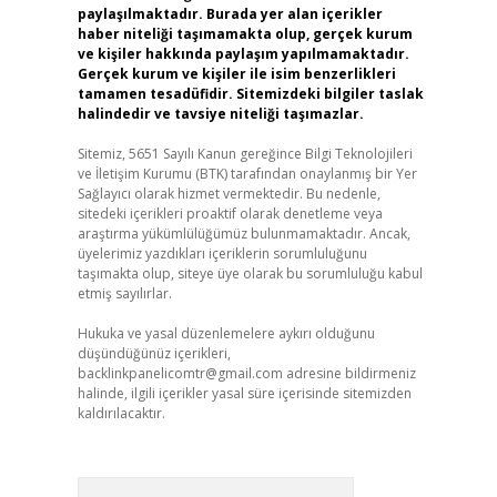
paylaşılmaktadır. Burada yer alan içerikler
haber niteliği taşımamakta olup, gerçek kurum
ve kişiler hakkında paylaşım yapılmamaktadır.
Gerçek kurum ve kişiler ile isim benzerlikleri
tamamen tesadüfidir. Sitemizdeki bilgiler taslak
halindedir ve tavsiye niteliği taşımazlar.
Sitemiz, 5651 Sayılı Kanun gereğince Bilgi Teknolojileri
ve İletişim Kurumu (BTK) tarafından onaylanmış bir Yer
Sağlayıcı olarak hizmet vermektedir. Bu nedenle,
sitedeki içerikleri proaktif olarak denetleme veya
araştırma yükümlülüğümüz bulunmamaktadır. Ancak,
üyelerimiz yazdıkları içeriklerin sorumluluğunu
taşımakta olup, siteye üye olarak bu sorumluluğu kabul
etmiş sayılırlar.
Hukuka ve yasal düzenlemelere aykırı olduğunu
düşündüğünüz içerikleri,
backlinkpanelicomtr@gmail.com
adresine bildirmeniz
halinde, ilgili içerikler yasal süre içerisinde sitemizden
kaldırılacaktır.
Arama