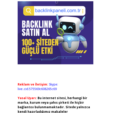
Reklam ve İletişim:
Skype:
live:.cid.575569c608265c69
Yasal Uyarı:
Bu internet sitesi, herhangi bir
marka, kurum veya şahıs şirketi ile hiçbir
bağlantısı bulunmamaktadır. Sitede yalnızca
kendi hazırladığımız makaleler