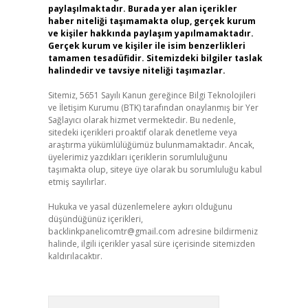
paylaşılmaktadır. Burada yer alan içerikler
haber niteliği taşımamakta olup, gerçek kurum
ve kişiler hakkında paylaşım yapılmamaktadır.
Gerçek kurum ve kişiler ile isim benzerlikleri
tamamen tesadüfidir. Sitemizdeki bilgiler taslak
halindedir ve tavsiye niteliği taşımazlar.
Sitemiz, 5651 Sayılı Kanun gereğince Bilgi Teknolojileri
ve İletişim Kurumu (BTK) tarafından onaylanmış bir Yer
Sağlayıcı olarak hizmet vermektedir. Bu nedenle,
sitedeki içerikleri proaktif olarak denetleme veya
araştırma yükümlülüğümüz bulunmamaktadır. Ancak,
üyelerimiz yazdıkları içeriklerin sorumluluğunu
taşımakta olup, siteye üye olarak bu sorumluluğu kabul
etmiş sayılırlar.
Hukuka ve yasal düzenlemelere aykırı olduğunu
düşündüğünüz içerikleri,
backlinkpanelicomtr@gmail.com
adresine bildirmeniz
halinde, ilgili içerikler yasal süre içerisinde sitemizden
kaldırılacaktır.
Arama