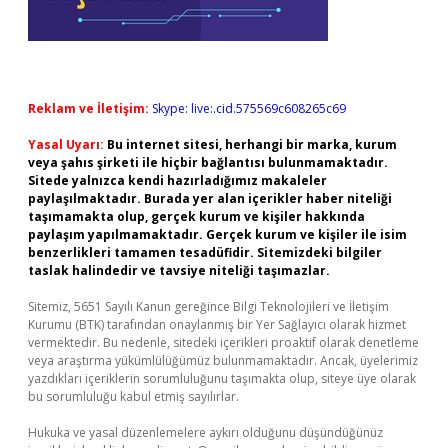
Reklam ve İletişim:
Skype: live:.cid.575569c608265c69
Yasal Uyarı:
Bu internet sitesi, herhangi bir marka, kurum
veya şahıs şirketi ile hiçbir bağlantısı bulunmamaktadır.
Sitede yalnızca kendi hazırladığımız makaleler
paylaşılmaktadır. Burada yer alan içerikler haber niteliği
taşımamakta olup, gerçek kurum ve kişiler hakkında
paylaşım yapılmamaktadır. Gerçek kurum ve kişiler ile isim
benzerlikleri tamamen tesadüfidir. Sitemizdeki bilgiler
taslak halindedir ve tavsiye niteliği taşımazlar.
Sitemiz, 5651 Sayılı Kanun gereğince Bilgi Teknolojileri ve İletişim
Kurumu (BTK) tarafından onaylanmış bir Yer Sağlayıcı olarak hizmet
vermektedir. Bu nedenle, sitedeki içerikleri proaktif olarak denetleme
veya araştırma yükümlülüğümüz bulunmamaktadır. Ancak, üyelerimiz
yazdıkları içeriklerin sorumluluğunu taşımakta olup, siteye üye olarak
bu sorumluluğu kabul etmiş sayılırlar.
Hukuka ve yasal düzenlemelere aykırı olduğunu düşündüğünüz