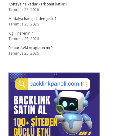
Köfteye ne kadar karbonat katılır ?
Temmuz 27, 2026
Madalya hangi dilden gelir ?
Temmuz 25, 2026
Kiğili nerenin ?
Temmuz 25, 2026
Emaar AVM Arapların mı ?
Temmuz 25, 2026