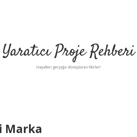
Yaratıcı Proje Rehberi
Hayalleri gerçeğe dönüştüren fikirler!
i Marka