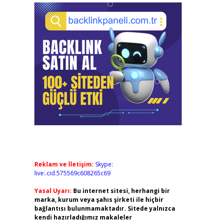
Reklam ve İletişim:
Skype:
live:.cid.575569c608265c69
Yasal Uyarı:
Bu internet sitesi, herhangi bir
marka, kurum veya şahıs şirketi ile hiçbir
bağlantısı bulunmamaktadır. Sitede yalnızca
kendi hazırladığımız makaleler