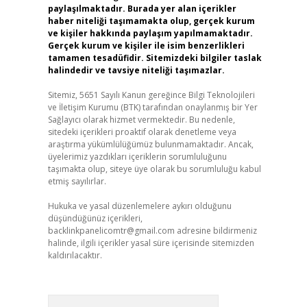
paylaşılmaktadır. Burada yer alan içerikler
haber niteliği taşımamakta olup, gerçek kurum
ve kişiler hakkında paylaşım yapılmamaktadır.
Gerçek kurum ve kişiler ile isim benzerlikleri
tamamen tesadüfidir. Sitemizdeki bilgiler taslak
halindedir ve tavsiye niteliği taşımazlar.
Sitemiz, 5651 Sayılı Kanun gereğince Bilgi Teknolojileri
ve İletişim Kurumu (BTK) tarafından onaylanmış bir Yer
Sağlayıcı olarak hizmet vermektedir. Bu nedenle,
sitedeki içerikleri proaktif olarak denetleme veya
araştırma yükümlülüğümüz bulunmamaktadır. Ancak,
üyelerimiz yazdıkları içeriklerin sorumluluğunu
taşımakta olup, siteye üye olarak bu sorumluluğu kabul
etmiş sayılırlar.
Hukuka ve yasal düzenlemelere aykırı olduğunu
düşündüğünüz içerikleri,
backlinkpanelicomtr@gmail.com
adresine bildirmeniz
halinde, ilgili içerikler yasal süre içerisinde sitemizden
kaldırılacaktır.
Arama