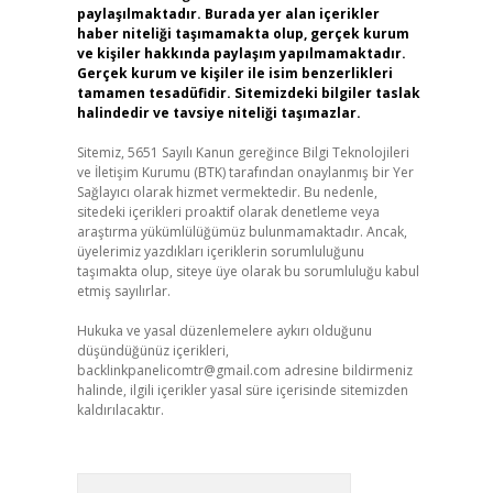
paylaşılmaktadır. Burada yer alan içerikler
haber niteliği taşımamakta olup, gerçek kurum
ve kişiler hakkında paylaşım yapılmamaktadır.
Gerçek kurum ve kişiler ile isim benzerlikleri
tamamen tesadüfidir. Sitemizdeki bilgiler taslak
halindedir ve tavsiye niteliği taşımazlar.
Sitemiz, 5651 Sayılı Kanun gereğince Bilgi Teknolojileri
ve İletişim Kurumu (BTK) tarafından onaylanmış bir Yer
Sağlayıcı olarak hizmet vermektedir. Bu nedenle,
sitedeki içerikleri proaktif olarak denetleme veya
araştırma yükümlülüğümüz bulunmamaktadır. Ancak,
üyelerimiz yazdıkları içeriklerin sorumluluğunu
taşımakta olup, siteye üye olarak bu sorumluluğu kabul
etmiş sayılırlar.
Hukuka ve yasal düzenlemelere aykırı olduğunu
düşündüğünüz içerikleri,
backlinkpanelicomtr@gmail.com
adresine bildirmeniz
halinde, ilgili içerikler yasal süre içerisinde sitemizden
kaldırılacaktır.
Arama