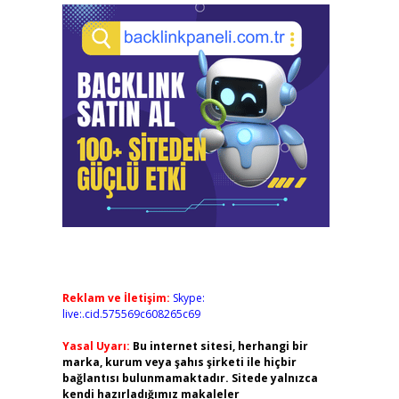
Reklam ve İletişim:
Skype:
live:.cid.575569c608265c69
Yasal Uyarı:
Bu internet sitesi, herhangi bir
marka, kurum veya şahıs şirketi ile hiçbir
bağlantısı bulunmamaktadır. Sitede yalnızca
kendi hazırladığımız makaleler