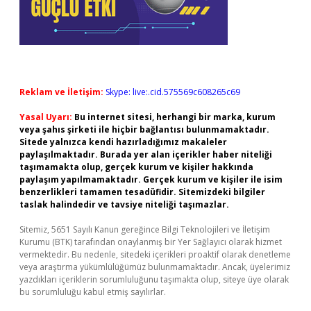
Reklam ve İletişim:
Skype: live:.cid.575569c608265c69
Yasal Uyarı:
Bu internet sitesi, herhangi bir marka, kurum
veya şahıs şirketi ile hiçbir bağlantısı bulunmamaktadır.
Sitede yalnızca kendi hazırladığımız makaleler
paylaşılmaktadır. Burada yer alan içerikler haber niteliği
taşımamakta olup, gerçek kurum ve kişiler hakkında
paylaşım yapılmamaktadır. Gerçek kurum ve kişiler ile isim
benzerlikleri tamamen tesadüfidir. Sitemizdeki bilgiler
taslak halindedir ve tavsiye niteliği taşımazlar.
Sitemiz, 5651 Sayılı Kanun gereğince Bilgi Teknolojileri ve İletişim
Kurumu (BTK) tarafından onaylanmış bir Yer Sağlayıcı olarak hizmet
vermektedir. Bu nedenle, sitedeki içerikleri proaktif olarak denetleme
veya araştırma yükümlülüğümüz bulunmamaktadır. Ancak, üyelerimiz
yazdıkları içeriklerin sorumluluğunu taşımakta olup, siteye üye olarak
bu sorumluluğu kabul etmiş sayılırlar.