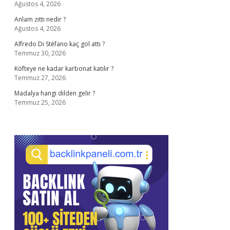
Ağustos 4, 2026
Anlam zıttı nedir ?
Ağustos 4, 2026
Alfredo Di Stéfano kaç gol attı ?
Temmuz 30, 2026
Köfteye ne kadar karbonat katılır ?
Temmuz 27, 2026
Madalya hangi dilden gelir ?
Temmuz 25, 2026