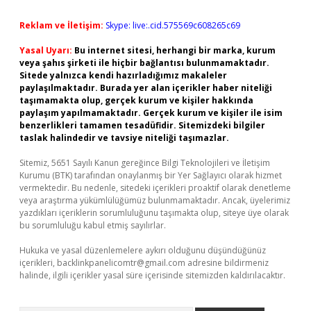
Reklam ve İletişim:
Skype: live:.cid.575569c608265c69
Yasal Uyarı:
Bu internet sitesi, herhangi bir marka, kurum
veya şahıs şirketi ile hiçbir bağlantısı bulunmamaktadır.
Sitede yalnızca kendi hazırladığımız makaleler
paylaşılmaktadır. Burada yer alan içerikler haber niteliği
taşımamakta olup, gerçek kurum ve kişiler hakkında
paylaşım yapılmamaktadır. Gerçek kurum ve kişiler ile isim
benzerlikleri tamamen tesadüfidir. Sitemizdeki bilgiler
taslak halindedir ve tavsiye niteliği taşımazlar.
Sitemiz, 5651 Sayılı Kanun gereğince Bilgi Teknolojileri ve İletişim
Kurumu (BTK) tarafından onaylanmış bir Yer Sağlayıcı olarak hizmet
vermektedir. Bu nedenle, sitedeki içerikleri proaktif olarak denetleme
veya araştırma yükümlülüğümüz bulunmamaktadır. Ancak, üyelerimiz
yazdıkları içeriklerin sorumluluğunu taşımakta olup, siteye üye olarak
bu sorumluluğu kabul etmiş sayılırlar.
Hukuka ve yasal düzenlemelere aykırı olduğunu düşündüğünüz
içerikleri,
backlinkpanelicomtr@gmail.com
adresine bildirmeniz
halinde, ilgili içerikler yasal süre içerisinde sitemizden kaldırılacaktır.