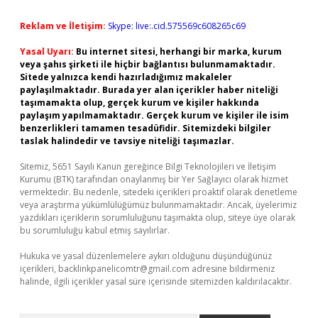
Reklam ve İletişim:
Skype: live:.cid.575569c608265c69
Yasal Uyarı:
Bu internet sitesi, herhangi bir marka, kurum
veya şahıs şirketi ile hiçbir bağlantısı bulunmamaktadır.
Sitede yalnızca kendi hazırladığımız makaleler
paylaşılmaktadır. Burada yer alan içerikler haber niteliği
taşımamakta olup, gerçek kurum ve kişiler hakkında
paylaşım yapılmamaktadır. Gerçek kurum ve kişiler ile isim
benzerlikleri tamamen tesadüfidir. Sitemizdeki bilgiler
taslak halindedir ve tavsiye niteliği taşımazlar.
Sitemiz, 5651 Sayılı Kanun gereğince Bilgi Teknolojileri ve İletişim
Kurumu (BTK) tarafından onaylanmış bir Yer Sağlayıcı olarak hizmet
vermektedir. Bu nedenle, sitedeki içerikleri proaktif olarak denetleme
veya araştırma yükümlülüğümüz bulunmamaktadır. Ancak, üyelerimiz
yazdıkları içeriklerin sorumluluğunu taşımakta olup, siteye üye olarak
bu sorumluluğu kabul etmiş sayılırlar.
Hukuka ve yasal düzenlemelere aykırı olduğunu düşündüğünüz
içerikleri,
backlinkpanelicomtr@gmail.com
adresine bildirmeniz
halinde, ilgili içerikler yasal süre içerisinde sitemizden kaldırılacaktır.