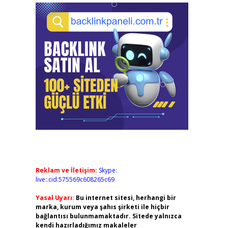
Reklam ve İletişim:
Skype:
live:.cid.575569c608265c69
Yasal Uyarı:
Bu internet sitesi, herhangi bir
marka, kurum veya şahıs şirketi ile hiçbir
bağlantısı bulunmamaktadır. Sitede yalnızca
kendi hazırladığımız makaleler