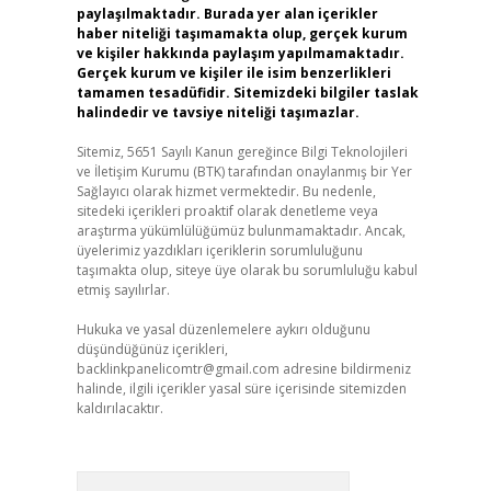
paylaşılmaktadır. Burada yer alan içerikler
haber niteliği taşımamakta olup, gerçek kurum
ve kişiler hakkında paylaşım yapılmamaktadır.
Gerçek kurum ve kişiler ile isim benzerlikleri
tamamen tesadüfidir. Sitemizdeki bilgiler taslak
halindedir ve tavsiye niteliği taşımazlar.
Sitemiz, 5651 Sayılı Kanun gereğince Bilgi Teknolojileri
ve İletişim Kurumu (BTK) tarafından onaylanmış bir Yer
Sağlayıcı olarak hizmet vermektedir. Bu nedenle,
sitedeki içerikleri proaktif olarak denetleme veya
araştırma yükümlülüğümüz bulunmamaktadır. Ancak,
üyelerimiz yazdıkları içeriklerin sorumluluğunu
taşımakta olup, siteye üye olarak bu sorumluluğu kabul
etmiş sayılırlar.
Hukuka ve yasal düzenlemelere aykırı olduğunu
düşündüğünüz içerikleri,
backlinkpanelicomtr@gmail.com
adresine bildirmeniz
halinde, ilgili içerikler yasal süre içerisinde sitemizden
kaldırılacaktır.
Arama