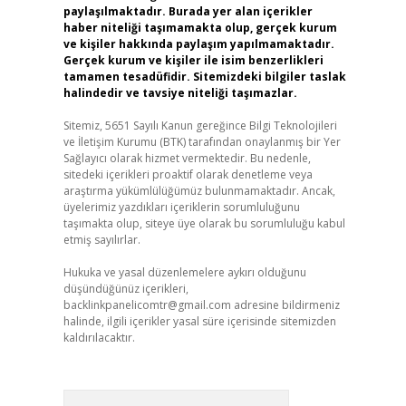
paylaşılmaktadır. Burada yer alan içerikler
haber niteliği taşımamakta olup, gerçek kurum
ve kişiler hakkında paylaşım yapılmamaktadır.
Gerçek kurum ve kişiler ile isim benzerlikleri
tamamen tesadüfidir. Sitemizdeki bilgiler taslak
halindedir ve tavsiye niteliği taşımazlar.
Sitemiz, 5651 Sayılı Kanun gereğince Bilgi Teknolojileri
ve İletişim Kurumu (BTK) tarafından onaylanmış bir Yer
Sağlayıcı olarak hizmet vermektedir. Bu nedenle,
sitedeki içerikleri proaktif olarak denetleme veya
araştırma yükümlülüğümüz bulunmamaktadır. Ancak,
üyelerimiz yazdıkları içeriklerin sorumluluğunu
taşımakta olup, siteye üye olarak bu sorumluluğu kabul
etmiş sayılırlar.
Hukuka ve yasal düzenlemelere aykırı olduğunu
düşündüğünüz içerikleri,
backlinkpanelicomtr@gmail.com
adresine bildirmeniz
halinde, ilgili içerikler yasal süre içerisinde sitemizden
kaldırılacaktır.
Arama