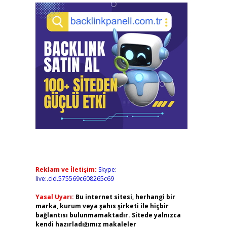
Reklam ve İletişim:
Skype:
live:.cid.575569c608265c69
Yasal Uyarı:
Bu internet sitesi, herhangi bir
marka, kurum veya şahıs şirketi ile hiçbir
bağlantısı bulunmamaktadır. Sitede yalnızca
kendi hazırladığımız makaleler