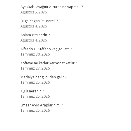
Ayakkabı ayağını vurursa ne yapmalı ?
Ağustos 5, 2026
Bilge Kağan Etil nereli ?
Ağustos 4, 2026
Anlam zıttı nedir ?
Ağustos 4, 2026
Alfredo Di Stéfano kaç gol attı ?
Temmuz 30, 2026
Köfteye ne kadar karbonat katılır ?
Temmuz 27, 2026
Madalya hangi dilden gelir ?
Temmuz 25, 2026
Kiğili nerenin ?
Temmuz 25, 2026
Emaar AVM Arapların mı ?
Temmuz 25, 2026