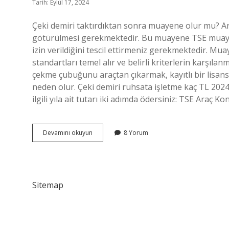
Tarih: Eylül 17, 2024
Çeki demiri taktırdıktan sonra muayene olur mu? A
götürülmesi gerekmektedir. Bu muayene TSE muayenes
izin verildiğini tescil ettirmeniz gerekmektedir. Mu
standartları temel alır ve belirli kriterlerin karşıl
çekme çubuğunu araçtan çıkarmak, kayıtlı bir lisan
neden olur. Çeki demiri ruhsata işletme kaç TL 2024?
ilgili yıla ait tutarı iki adımda ödersiniz: TSE Araç 
Çeki
Devamını okuyun
8 Yorum
Demiri
Taktırınca
Muayene
Olur
Mu
Sitemap