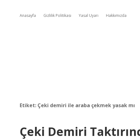
Anasayfa
Gizlilik Politikası
Yasal Uyarı
Hakkımızda
Etiket:
Çeki demiri ile araba çekmek yasak mı
Çeki Demiri Taktırı