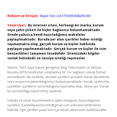
Reklam ve İletişim:
Skype: live:.cid.575569c608265c69
Yasal Uyarı:
Bu internet sitesi, herhangi bir marka, kurum
veya şahıs şirketi ile hiçbir bağlantısı bulunmamaktadır.
Sitede yalnızca kendi hazırladığımız makaleler
paylaşılmaktadır. Burada yer alan içerikler haber niteliği
taşımamakta olup, gerçek kurum ve kişiler hakkında
paylaşım yapılmamaktadır. Gerçek kurum ve kişiler ile isim
benzerlikleri tamamen tesadüfidir. Sitemizdeki bilgiler
taslak halindedir ve tavsiye niteliği taşımazlar.
Sitemiz, 5651 Sayılı Kanun gereğince Bilgi Teknolojileri ve İletişim
Kurumu (BTK) tarafından onaylanmış bir Yer Sağlayıcı olarak hizmet
vermektedir. Bu nedenle, sitedeki içerikleri proaktif olarak denetleme
veya araştırma yükümlülüğümüz bulunmamaktadır. Ancak, üyelerimiz
yazdıkları içeriklerin sorumluluğunu taşımakta olup, siteye üye olarak
bu sorumluluğu kabul etmiş sayılırlar.
Hukuka ve yasal düzenlemelere aykırı olduğunu düşündüğünüz
içerikleri,
backlinkpanelicomtr@gmail.com
adresine bildirmeniz
halinde, ilgili içerikler yasal süre içerisinde sitemizden kaldırılacaktır.