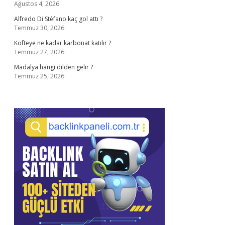
Ağustos 4, 2026
Alfredo Di Stéfano kaç gol attı ?
Temmuz 30, 2026
Köfteye ne kadar karbonat katılır ?
Temmuz 27, 2026
Madalya hangi dilden gelir ?
Temmuz 25, 2026