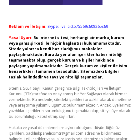
Reklam ve İletişim:
Skype: live:.cid.575569c608265c69
Yasal Uyarı:
Bu internet sitesi, herhangi bir marka, kurum
veya şahıs şirketi ile hiçbir bağlantısı bulunmamaktadır.
Sitede yalnızca kendi hazırladığımız makaleler
paylaşılmaktadır. Burada yer alan içerikler haber niteliği
taşımamakta olup, gerçek kurum ve kişiler hakkında
paylaşım yapılmamaktadır. Gerçek kurum ve kişiler ile isim
benzerlikleri tamamen tesadüfidir. Sitemizdeki bilgiler
taslak halindedir ve tavsiye niteliği taşımazlar.
Sitemiz, 5651 Sayılı Kanun gereğince Bilgi Teknolojileri ve İletişim
Kurumu (BTK) tarafından onaylanmış bir Yer Sağlayıcı olarak hizmet
vermektedir. Bu nedenle, sitedeki içerikleri proaktif olarak denetleme
veya araştırma yükümlülüğümüz bulunmamaktadır. Ancak, üyelerimiz
yazdıkları içeriklerin sorumluluğunu taşımakta olup, siteye üye olarak
bu sorumluluğu kabul etmiş sayılırlar.
Hukuka ve yasal düzenlemelere aykırı olduğunu düşündüğünüz
içerikleri,
backlinkpanelicomtr@gmail.com
adresine bildirmeniz
halinde, ilgili içerikler yasal süre içerisinde sitemizden kaldırılacaktır.