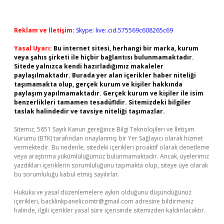
Reklam ve İletişim:
Skype: live:.cid.575569c608265c69
Yasal Uyarı:
Bu internet sitesi, herhangi bir marka, kurum
veya şahıs şirketi ile hiçbir bağlantısı bulunmamaktadır.
Sitede yalnızca kendi hazırladığımız makaleler
paylaşılmaktadır. Burada yer alan içerikler haber niteliği
taşımamakta olup, gerçek kurum ve kişiler hakkında
paylaşım yapılmamaktadır. Gerçek kurum ve kişiler ile isim
benzerlikleri tamamen tesadüfidir. Sitemizdeki bilgiler
taslak halindedir ve tavsiye niteliği taşımazlar.
Sitemiz, 5651 Sayılı Kanun gereğince Bilgi Teknolojileri ve İletişim
Kurumu (BTK) tarafından onaylanmış bir Yer Sağlayıcı olarak hizmet
vermektedir. Bu nedenle, sitedeki içerikleri proaktif olarak denetleme
veya araştırma yükümlülüğümüz bulunmamaktadır. Ancak, üyelerimiz
yazdıkları içeriklerin sorumluluğunu taşımakta olup, siteye üye olarak
bu sorumluluğu kabul etmiş sayılırlar.
Hukuka ve yasal düzenlemelere aykırı olduğunu düşündüğünüz
içerikleri,
backlinkpanelicomtr@gmail.com
adresine bildirmeniz
halinde, ilgili içerikler yasal süre içerisinde sitemizden kaldırılacaktır.