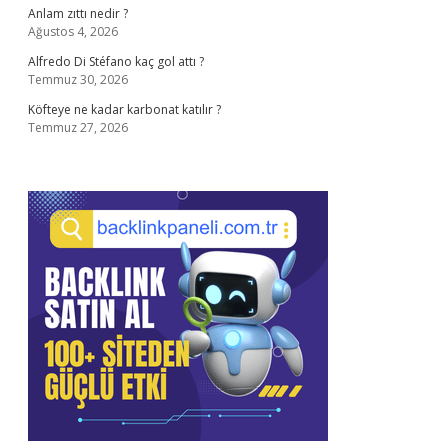
Anlam zıttı nedir ?
Ağustos 4, 2026
Alfredo Di Stéfano kaç gol attı ?
Temmuz 30, 2026
Köfteye ne kadar karbonat katılır ?
Temmuz 27, 2026