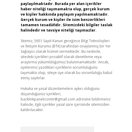
paylaşılmaktadır. Burada yer alan içerikler
haber niteliği taşımamakta olup, gerçek kurum
ve kişiler hakkında paylaşım yapılmamaktadır.
Gerçek kurum ve kişiler ile isim benzerlikleri
tamamen tesadüfidir. Sitemizdeki bilgiler taslak
halindedir ve tavsiye niteliği taşımazlar.
Sitemiz, 5651 Sayılı Kanun gereğince Bilgi Teknolojileri
ve İletişim Kurumu (BTK) tarafından onaylanmış bir Yer
Sağlayıcı olarak hizmet vermektedir. Bu nedenle,
sitedeki içerikleri proaktif olarak denetleme veya
araştırma yükümlülüğümüz bulunmamaktadır. Ancak,
üyelerimiz yazdıkları içeriklerin sorumluluğunu
taşımakta olup, siteye üye olarak bu sorumluluğu kabul
etmiş sayılırlar.
Hukuka ve yasal düzenlemelere aykırı olduğunu
düşündüğünüz içerikleri,
backlinkpanelicomtr@gmail.com
adresine bildirmeniz
halinde, ilgili içerikler yasal süre içerisinde sitemizden
kaldırılacaktır.
Arama