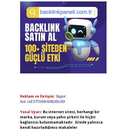
Reklam ve İletişim:
Skype:
live:.cid.575569c608265c69
Yasal Uyarı:
Bu internet sitesi, herhangi bir
marka, kurum veya şahıs şirketi ile hiçbir
bağlantısı bulunmamaktadır. Sitede yalnızca
kendi hazırladığımız makaleler