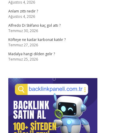
Ağustos 4, 2026
Anlam zıttı nedir ?
Ağustos 4, 2026
Alfredo Di Stéfano kaç gol attı ?
Temmuz 30, 2026
Köfteye ne kadar karbonat katılır ?
Temmuz 27, 2026
Madalya hangi dilden gelir ?
Temmuz 25, 2026