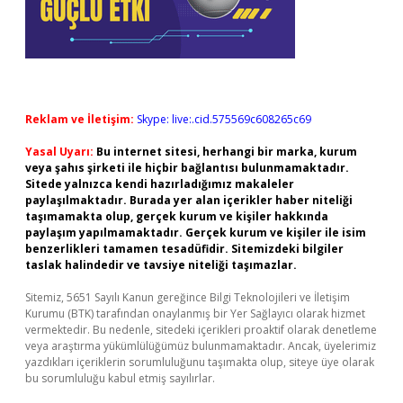
Reklam ve İletişim:
Skype: live:.cid.575569c608265c69
Yasal Uyarı:
Bu internet sitesi, herhangi bir marka, kurum
veya şahıs şirketi ile hiçbir bağlantısı bulunmamaktadır.
Sitede yalnızca kendi hazırladığımız makaleler
paylaşılmaktadır. Burada yer alan içerikler haber niteliği
taşımamakta olup, gerçek kurum ve kişiler hakkında
paylaşım yapılmamaktadır. Gerçek kurum ve kişiler ile isim
benzerlikleri tamamen tesadüfidir. Sitemizdeki bilgiler
taslak halindedir ve tavsiye niteliği taşımazlar.
Sitemiz, 5651 Sayılı Kanun gereğince Bilgi Teknolojileri ve İletişim
Kurumu (BTK) tarafından onaylanmış bir Yer Sağlayıcı olarak hizmet
vermektedir. Bu nedenle, sitedeki içerikleri proaktif olarak denetleme
veya araştırma yükümlülüğümüz bulunmamaktadır. Ancak, üyelerimiz
yazdıkları içeriklerin sorumluluğunu taşımakta olup, siteye üye olarak
bu sorumluluğu kabul etmiş sayılırlar.