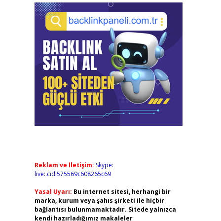
Reklam ve İletişim:
Skype:
live:.cid.575569c608265c69
Yasal Uyarı:
Bu internet sitesi, herhangi bir
marka, kurum veya şahıs şirketi ile hiçbir
bağlantısı bulunmamaktadır. Sitede yalnızca
kendi hazırladığımız makaleler