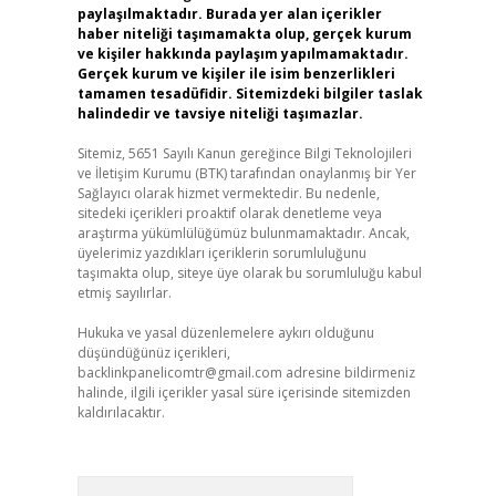
paylaşılmaktadır. Burada yer alan içerikler
haber niteliği taşımamakta olup, gerçek kurum
ve kişiler hakkında paylaşım yapılmamaktadır.
Gerçek kurum ve kişiler ile isim benzerlikleri
tamamen tesadüfidir. Sitemizdeki bilgiler taslak
halindedir ve tavsiye niteliği taşımazlar.
Sitemiz, 5651 Sayılı Kanun gereğince Bilgi Teknolojileri
ve İletişim Kurumu (BTK) tarafından onaylanmış bir Yer
Sağlayıcı olarak hizmet vermektedir. Bu nedenle,
sitedeki içerikleri proaktif olarak denetleme veya
araştırma yükümlülüğümüz bulunmamaktadır. Ancak,
üyelerimiz yazdıkları içeriklerin sorumluluğunu
taşımakta olup, siteye üye olarak bu sorumluluğu kabul
etmiş sayılırlar.
Hukuka ve yasal düzenlemelere aykırı olduğunu
düşündüğünüz içerikleri,
backlinkpanelicomtr@gmail.com
adresine bildirmeniz
halinde, ilgili içerikler yasal süre içerisinde sitemizden
kaldırılacaktır.
Arama