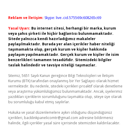
Reklam ve İletişim:
Skype: live:.cid.575569c608265c69
Yasal Uyarı:
Bu internet sitesi, herhangi bir marka, kurum
veya şahıs şirketi ile hiçbir bağlantısı bulunmamaktadır.
Sitede yalnızca kendi hazırladığımız makaleler
paylaşılmaktadır. Burada yer alan içerikler haber niteliği
taşımamakta olup, gerçek kurum ve kişiler hakkında
paylaşım yapılmamaktadır. Gerçek kurum ve kişiler ile isim
benzerlikleri tamamen tesadüfidir. Sitemizdeki bilgiler
taslak halindedir ve tavsiye niteliği taşımazlar.
Sitemiz, 5651 Sayılı Kanun gereğince Bilgi Teknolojileri ve İletişim
Kurumu (BTK) tarafından onaylanmış bir Yer Sağlayıcı olarak hizmet
vermektedir. Bu nedenle, sitedeki içerikleri proaktif olarak denetleme
veya araştırma yükümlülüğümüz bulunmamaktadır. Ancak, üyelerimiz
yazdıkları içeriklerin sorumluluğunu taşımakta olup, siteye üye olarak
bu sorumluluğu kabul etmiş sayılırlar.
Hukuka ve yasal düzenlemelere aykırı olduğunu düşündüğünüz
içerikleri,
backlinkpanelicomtr@gmail.com
adresine bildirmeniz
halinde, ilgili içerikler yasal süre içerisinde sitemizden kaldırılacaktır.