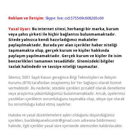
Reklam ve İletişim:
Skype: live:.cid.575569c608265c69
Yasal Uyarı:
Bu internet sitesi, herhangi bir marka, kurum
veya şahıs şirketi ile hiçbir bağlantısı bulunmamaktadır.
Sitede yalnızca kendi hazırladığımız makaleler
paylaşılmaktadır. Burada yer alan içerikler haber niteliği
taşımamakta olup, gerçek kurum ve kişiler hakkında
paylaşım yapılmamaktadır. Gerçek kurum ve kişiler ile isim
benzerlikleri tamamen tesadüfidir. Sitemizdeki bilgiler
taslak halindedir ve tavsiye niteliği taşımazlar.
Sitemiz, 5651 Sayılı Kanun gereğince Bilgi Teknolojileri ve İletişim
Kurumu (BTK) tarafından onaylanmış bir Yer Sağlayıcı olarak hizmet
vermektedir. Bu nedenle, sitedeki içerikleri proaktif olarak denetleme
veya araştırma yükümlülüğümüz bulunmamaktadır. Ancak, üyelerimiz
yazdıkları içeriklerin sorumluluğunu taşımakta olup, siteye üye olarak
bu sorumluluğu kabul etmiş sayılırlar.
Hukuka ve yasal düzenlemelere aykırı olduğunu düşündüğünüz
içerikleri,
backlinkpanelicomtr@gmail.com
adresine bildirmeniz
halinde, ilgili içerikler yasal süre içerisinde sitemizden kaldırılacaktır.