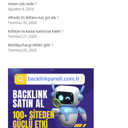
Anlam zıttı nedir ?
Ağustos 4, 2026
Alfredo Di Stéfano kaç gol attı ?
Temmuz 30, 2026
Köfteye ne kadar karbonat katılır ?
Temmuz 27, 2026
Madalya hangi dilden gelir ?
Temmuz 25, 2026