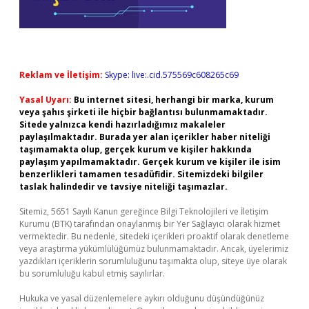
Reklam ve İletişim:
Skype: live:.cid.575569c608265c69
Yasal Uyarı:
Bu internet sitesi, herhangi bir marka, kurum
veya şahıs şirketi ile hiçbir bağlantısı bulunmamaktadır.
Sitede yalnızca kendi hazırladığımız makaleler
paylaşılmaktadır. Burada yer alan içerikler haber niteliği
taşımamakta olup, gerçek kurum ve kişiler hakkında
paylaşım yapılmamaktadır. Gerçek kurum ve kişiler ile isim
benzerlikleri tamamen tesadüfidir. Sitemizdeki bilgiler
taslak halindedir ve tavsiye niteliği taşımazlar.
Sitemiz, 5651 Sayılı Kanun gereğince Bilgi Teknolojileri ve İletişim
Kurumu (BTK) tarafından onaylanmış bir Yer Sağlayıcı olarak hizmet
vermektedir. Bu nedenle, sitedeki içerikleri proaktif olarak denetleme
veya araştırma yükümlülüğümüz bulunmamaktadır. Ancak, üyelerimiz
yazdıkları içeriklerin sorumluluğunu taşımakta olup, siteye üye olarak
bu sorumluluğu kabul etmiş sayılırlar.
Hukuka ve yasal düzenlemelere aykırı olduğunu düşündüğünüz