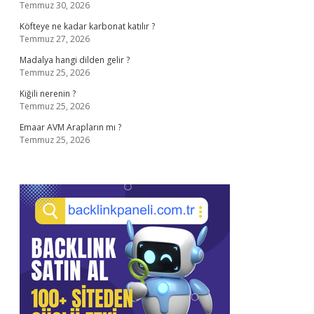
Temmuz 30, 2026
Köfteye ne kadar karbonat katılır ?
Temmuz 27, 2026
Madalya hangi dilden gelir ?
Temmuz 25, 2026
Kiğili nerenin ?
Temmuz 25, 2026
Emaar AVM Arapların mı ?
Temmuz 25, 2026