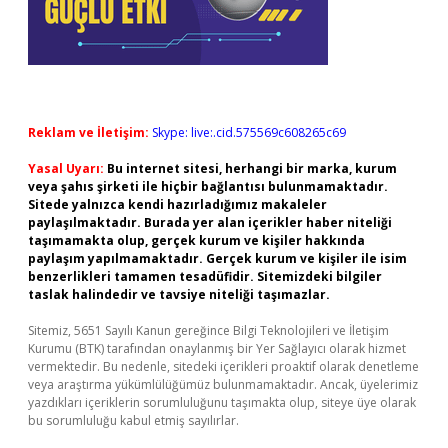
Reklam ve İletişim:
Skype: live:.cid.575569c608265c69
Yasal Uyarı:
Bu internet sitesi, herhangi bir marka, kurum
veya şahıs şirketi ile hiçbir bağlantısı bulunmamaktadır.
Sitede yalnızca kendi hazırladığımız makaleler
paylaşılmaktadır. Burada yer alan içerikler haber niteliği
taşımamakta olup, gerçek kurum ve kişiler hakkında
paylaşım yapılmamaktadır. Gerçek kurum ve kişiler ile isim
benzerlikleri tamamen tesadüfidir. Sitemizdeki bilgiler
taslak halindedir ve tavsiye niteliği taşımazlar.
Sitemiz, 5651 Sayılı Kanun gereğince Bilgi Teknolojileri ve İletişim
Kurumu (BTK) tarafından onaylanmış bir Yer Sağlayıcı olarak hizmet
vermektedir. Bu nedenle, sitedeki içerikleri proaktif olarak denetleme
veya araştırma yükümlülüğümüz bulunmamaktadır. Ancak, üyelerimiz
yazdıkları içeriklerin sorumluluğunu taşımakta olup, siteye üye olarak
bu sorumluluğu kabul etmiş sayılırlar.