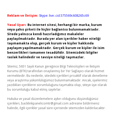
Reklam ve İletişim:
Skype: live:.cid.575569c608265c69
Yasal Uyarı:
Bu internet sitesi, herhangi bir marka, kurum
veya şahıs şirketi ile hiçbir bağlantısı bulunmamaktadır.
Sitede yalnızca kendi hazırladığımız makaleler
paylaşılmaktadır. Burada yer alan içerikler haber niteliği
taşımamakta olup, gerçek kurum ve kişiler hakkında
paylaşım yapılmamaktadır. Gerçek kurum ve kişiler ile isim
benzerlikleri tamamen tesadüfidir. Sitemizdeki bilgiler
taslak halindedir ve tavsiye niteliği taşımazlar.
Sitemiz, 5651 Sayılı Kanun gereğince Bilgi Teknolojileri ve İletişim
Kurumu (BTK) tarafından onaylanmış bir Yer Sağlayıcı olarak hizmet
vermektedir. Bu nedenle, sitedeki içerikleri proaktif olarak denetleme
veya araştırma yükümlülüğümüz bulunmamaktadır. Ancak, üyelerimiz
yazdıkları içeriklerin sorumluluğunu taşımakta olup, siteye üye olarak
bu sorumluluğu kabul etmiş sayılırlar.
Hukuka ve yasal düzenlemelere aykırı olduğunu düşündüğünüz
içerikleri,
backlinkpanelicomtr@gmail.com
adresine bildirmeniz
halinde, ilgili içerikler yasal süre içerisinde sitemizden kaldırılacaktır.