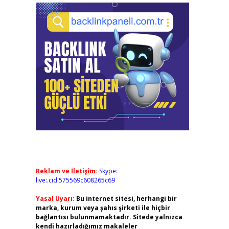
Reklam ve İletişim:
Skype:
live:.cid.575569c608265c69
Yasal Uyarı:
Bu internet sitesi, herhangi bir
marka, kurum veya şahıs şirketi ile hiçbir
bağlantısı bulunmamaktadır. Sitede yalnızca
kendi hazırladığımız makaleler