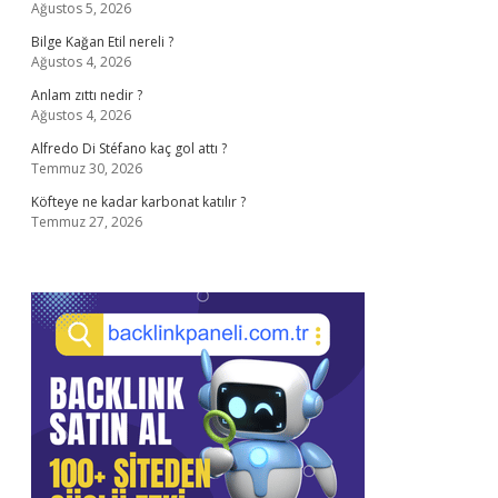
Ağustos 5, 2026
Bilge Kağan Etil nereli ?
Ağustos 4, 2026
Anlam zıttı nedir ?
Ağustos 4, 2026
Alfredo Di Stéfano kaç gol attı ?
Temmuz 30, 2026
Köfteye ne kadar karbonat katılır ?
Temmuz 27, 2026