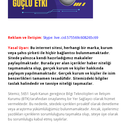
Reklam ve İletişim:
Skype: live:.cid.575569c608265c69
Yasal Uyarı:
Bu internet sitesi, herhangi bir marka, kurum
veya şahıs şirketi ile hiçbir bağlantısı bulunmamaktadır.
Sitede yalnızca kendi hazırladığımız makaleler
paylaşılmaktadır. Burada yer alan içerikler haber niteliği
taşımamakta olup, gerçek kurum ve kişiler hakkında
paylaşım yapılmamaktadır. Gerçek kurum ve kişiler ile isim
benzerlikleri tamamen tesadüfidir. Sitemizdeki bilgiler
taslak halindedir ve tavsiye niteliği taşımazlar.
Sitemiz, 5651 Sayılı Kanun gereğince Bilgi Teknolojileri ve İletişim
Kurumu (BTK) tarafından onaylanmış bir Yer Sağlayıcı olarak hizmet
vermektedir. Bu nedenle, sitedeki içerikleri proaktif olarak denetleme
veya araştırma yükümlülüğümüz bulunmamaktadır. Ancak, üyelerimiz
yazdıkları içeriklerin sorumluluğunu taşımakta olup, siteye üye olarak
bu sorumluluğu kabul etmiş sayılırlar.