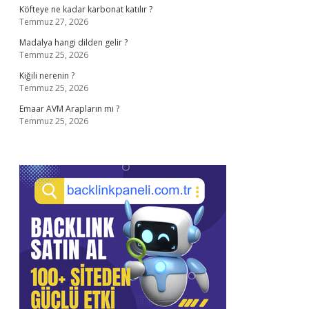
Köfteye ne kadar karbonat katılır ?
Temmuz 27, 2026
Madalya hangi dilden gelir ?
Temmuz 25, 2026
Kiğili nerenin ?
Temmuz 25, 2026
Emaar AVM Arapların mı ?
Temmuz 25, 2026