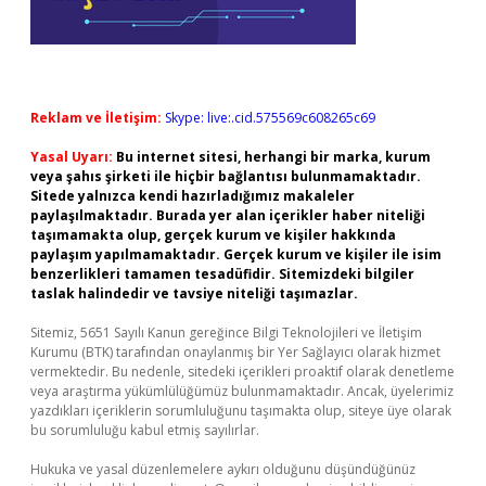
Reklam ve İletişim:
Skype: live:.cid.575569c608265c69
Yasal Uyarı:
Bu internet sitesi, herhangi bir marka, kurum
veya şahıs şirketi ile hiçbir bağlantısı bulunmamaktadır.
Sitede yalnızca kendi hazırladığımız makaleler
paylaşılmaktadır. Burada yer alan içerikler haber niteliği
taşımamakta olup, gerçek kurum ve kişiler hakkında
paylaşım yapılmamaktadır. Gerçek kurum ve kişiler ile isim
benzerlikleri tamamen tesadüfidir. Sitemizdeki bilgiler
taslak halindedir ve tavsiye niteliği taşımazlar.
Sitemiz, 5651 Sayılı Kanun gereğince Bilgi Teknolojileri ve İletişim
Kurumu (BTK) tarafından onaylanmış bir Yer Sağlayıcı olarak hizmet
vermektedir. Bu nedenle, sitedeki içerikleri proaktif olarak denetleme
veya araştırma yükümlülüğümüz bulunmamaktadır. Ancak, üyelerimiz
yazdıkları içeriklerin sorumluluğunu taşımakta olup, siteye üye olarak
bu sorumluluğu kabul etmiş sayılırlar.
Hukuka ve yasal düzenlemelere aykırı olduğunu düşündüğünüz