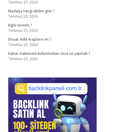
Temmuz 27, 2026
Madalya hangi dilden gelir ?
Temmuz 25, 2026
Kiğili nerenin ?
Temmuz 25, 2026
Emaar AVM Arapların mı ?
Temmuz 25, 2026
Kahve makinesini kullanmadan önce ne yapmalı ?
Temmuz 23, 2026