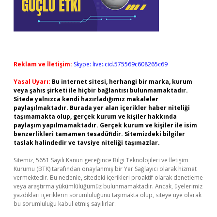
Reklam ve İletişim:
Skype: live:.cid.575569c608265c69
Yasal Uyarı:
Bu internet sitesi, herhangi bir marka, kurum
veya şahıs şirketi ile hiçbir bağlantısı bulunmamaktadır.
Sitede yalnızca kendi hazırladığımız makaleler
paylaşılmaktadır. Burada yer alan içerikler haber niteliği
taşımamakta olup, gerçek kurum ve kişiler hakkında
paylaşım yapılmamaktadır. Gerçek kurum ve kişiler ile isim
benzerlikleri tamamen tesadüfidir. Sitemizdeki bilgiler
taslak halindedir ve tavsiye niteliği taşımazlar.
Sitemiz, 5651 Sayılı Kanun gereğince Bilgi Teknolojileri ve İletişim
Kurumu (BTK) tarafından onaylanmış bir Yer Sağlayıcı olarak hizmet
vermektedir. Bu nedenle, sitedeki içerikleri proaktif olarak denetleme
veya araştırma yükümlülüğümüz bulunmamaktadır. Ancak, üyelerimiz
yazdıkları içeriklerin sorumluluğunu taşımakta olup, siteye üye olarak
bu sorumluluğu kabul etmiş sayılırlar.