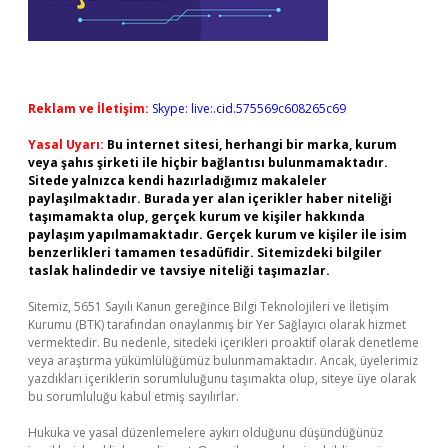
Reklam ve İletişim:
Skype: live:.cid.575569c608265c69
Yasal Uyarı:
Bu internet sitesi, herhangi bir marka, kurum
veya şahıs şirketi ile hiçbir bağlantısı bulunmamaktadır.
Sitede yalnızca kendi hazırladığımız makaleler
paylaşılmaktadır. Burada yer alan içerikler haber niteliği
taşımamakta olup, gerçek kurum ve kişiler hakkında
paylaşım yapılmamaktadır. Gerçek kurum ve kişiler ile isim
benzerlikleri tamamen tesadüfidir. Sitemizdeki bilgiler
taslak halindedir ve tavsiye niteliği taşımazlar.
Sitemiz, 5651 Sayılı Kanun gereğince Bilgi Teknolojileri ve İletişim
Kurumu (BTK) tarafından onaylanmış bir Yer Sağlayıcı olarak hizmet
vermektedir. Bu nedenle, sitedeki içerikleri proaktif olarak denetleme
veya araştırma yükümlülüğümüz bulunmamaktadır. Ancak, üyelerimiz
yazdıkları içeriklerin sorumluluğunu taşımakta olup, siteye üye olarak
bu sorumluluğu kabul etmiş sayılırlar.
Hukuka ve yasal düzenlemelere aykırı olduğunu düşündüğünüz