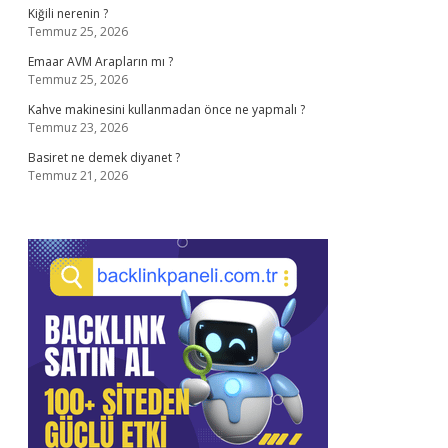
Kiğili nerenin ?
Temmuz 25, 2026
Emaar AVM Arapların mı ?
Temmuz 25, 2026
Kahve makinesini kullanmadan önce ne yapmalı ?
Temmuz 23, 2026
Basiret ne demek diyanet ?
Temmuz 21, 2026