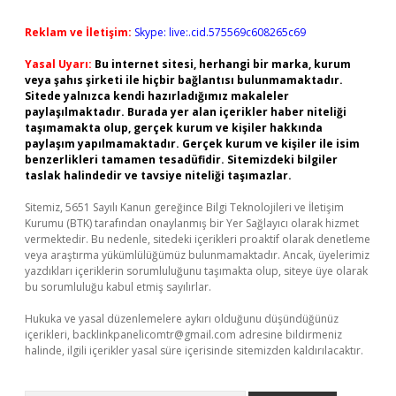
Reklam ve İletişim:
Skype: live:.cid.575569c608265c69
Yasal Uyarı:
Bu internet sitesi, herhangi bir marka, kurum
veya şahıs şirketi ile hiçbir bağlantısı bulunmamaktadır.
Sitede yalnızca kendi hazırladığımız makaleler
paylaşılmaktadır. Burada yer alan içerikler haber niteliği
taşımamakta olup, gerçek kurum ve kişiler hakkında
paylaşım yapılmamaktadır. Gerçek kurum ve kişiler ile isim
benzerlikleri tamamen tesadüfidir. Sitemizdeki bilgiler
taslak halindedir ve tavsiye niteliği taşımazlar.
Sitemiz, 5651 Sayılı Kanun gereğince Bilgi Teknolojileri ve İletişim
Kurumu (BTK) tarafından onaylanmış bir Yer Sağlayıcı olarak hizmet
vermektedir. Bu nedenle, sitedeki içerikleri proaktif olarak denetleme
veya araştırma yükümlülüğümüz bulunmamaktadır. Ancak, üyelerimiz
yazdıkları içeriklerin sorumluluğunu taşımakta olup, siteye üye olarak
bu sorumluluğu kabul etmiş sayılırlar.
Hukuka ve yasal düzenlemelere aykırı olduğunu düşündüğünüz
içerikleri,
backlinkpanelicomtr@gmail.com
adresine bildirmeniz
halinde, ilgili içerikler yasal süre içerisinde sitemizden kaldırılacaktır.